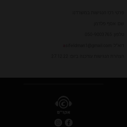
פרטי רכז הנגישות במשרדנו:
שם: אסף פלדמן
טלפון: 050-9003765
דוא”ל:
sifeldman1@gmail.com
a
הצהרת הנגישות עודכנה ביום: 27.12.22